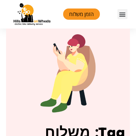
ילוג
Menu
הזמן משלוח
תוכן
Tag: משלוח