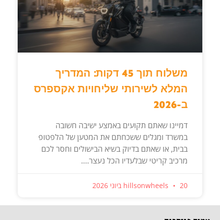
משלוח תוך 45 דקות: המדריך
המלא לשירותי שליחויות אקספרס
ב-2026
דמיינו שאתם תקועים באמצע ישיבה חשובה
במשרד ומגלים ששכחתם את המטען של הלפטופ
בבית, או שאתם בדיוק בשיא הבישולים וחסר לכם
מרכיב קריטי שבלעדיו הכל נעצר….
20 ביוני 2026
hillsonwheels