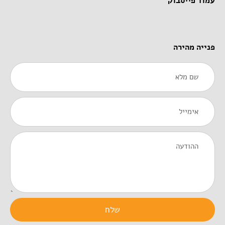
עמוד פייסבוק
פנייה מהירה
Name
Email
Message
שלח