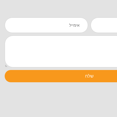
Email
שלח