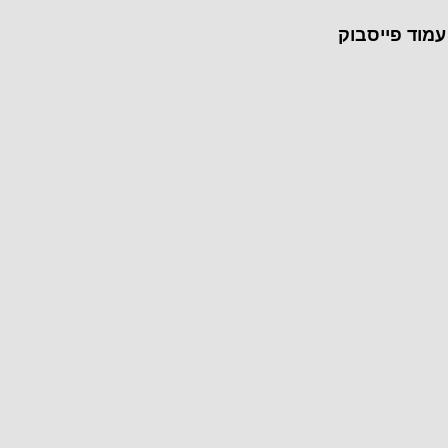
עמוד פייסבוק