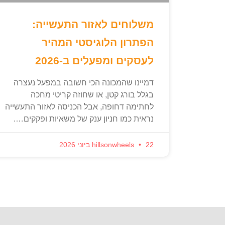
משלוחים לאזור התעשייה:
הפתרון הלוגיסטי המהיר
לעסקים ומפעלים ב-2026
דמיינו שהמכונה הכי חשובה במפעל נעצרה
בגלל בורג קטן, או שחוזה קריטי מחכה
לחתימה דחופה, אבל הכניסה לאזור התעשייה
נראית כמו חניון ענק של משאיות ופקקים….
22 ביוני 2026
hillsonwheels