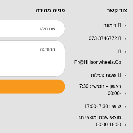
צור קשר
פנייה מהירה
Name
דימונה
073-3746772
Message
Pr@hillsonwheels.co
שעות פעילות
ראשון – חמישי : 7:30
-00:00
שישי : 7:30 -17:00
מוצאי שבת ומוצאי חג :
00:00-18:00