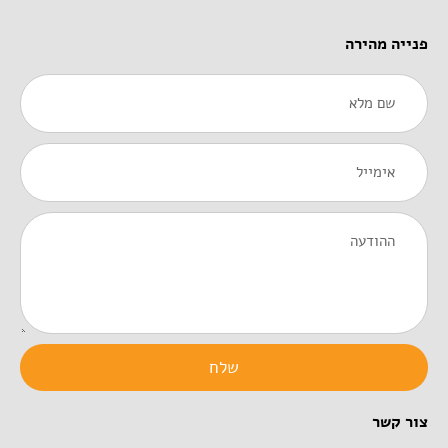
פנייה מהירה
Name
Email
Message
שלח
צור קשר