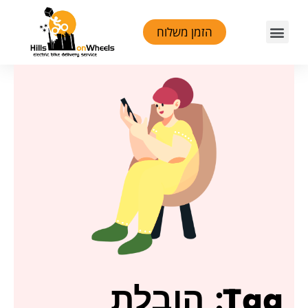
ילוג
Menu
הזמן משלוח
תוכן
Tag: הובלת