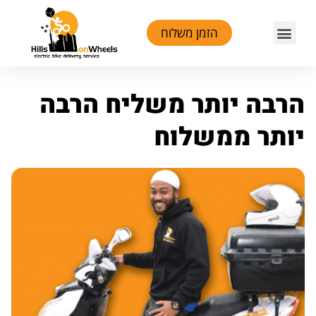
ילוג
Menu
הזמן משלוח
תוכן
הרבה יותר משליח הרבה
יותר ממשלוח